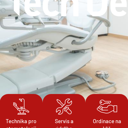
Technika pro
Servis a
Ordinace na