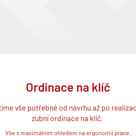
Ordinace na klíč
tíme vše potřebné od návrhu až po realizac
zubní ordinace na klíč.
Vše s maximálním ohledem na ergonomii práce.