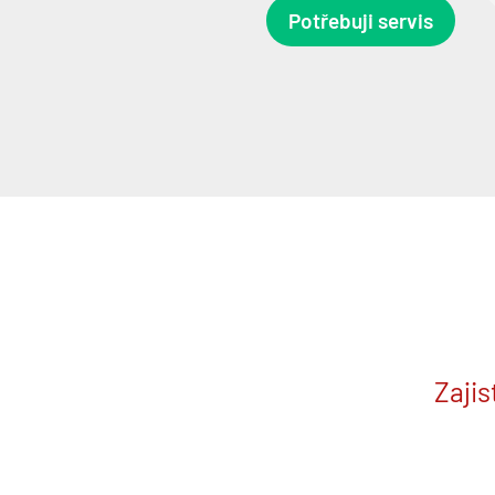
Potřebuji servis
Zajis